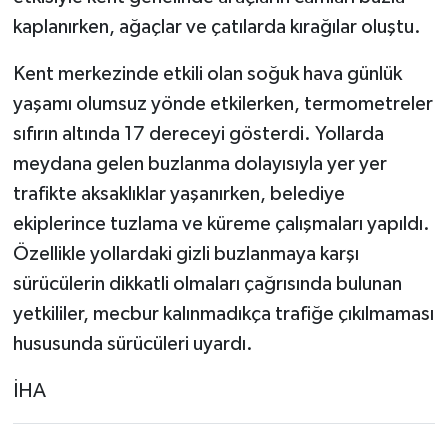
kaplanırken, ağaçlar ve çatılarda kırağılar oluştu.
Kent merkezinde etkili olan soğuk hava günlük
yaşamı olumsuz yönde etkilerken, termometreler
sıfırın altında 17 dereceyi gösterdi. Yollarda
meydana gelen buzlanma dolayısıyla yer yer
trafikte aksaklıklar yaşanırken, belediye
ekiplerince tuzlama ve küreme çalışmaları yapıldı.
Özellikle yollardaki gizli buzlanmaya karşı
sürücülerin dikkatli olmaları çağrısında bulunan
yetkililer, mecbur kalınmadıkça trafiğe çıkılmaması
hususunda sürücüleri uyardı.
İHA