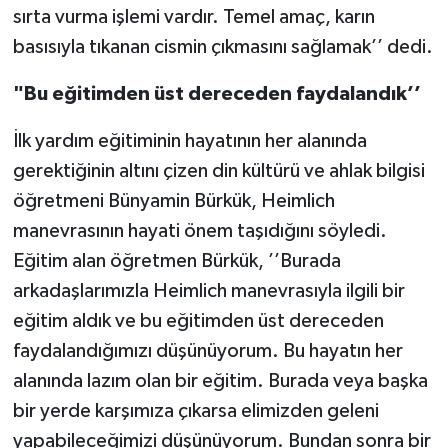
sırta vurma işlemi vardır. Temel amaç, karın
basısıyla tıkanan cismin çıkmasını sağlamak’’ dedi.
"Bu eğitimden üst dereceden faydalandık’’
İlk yardım eğitiminin hayatının her alanında
gerektiğinin altını çizen din kültürü ve ahlak bilgisi
öğretmeni Bünyamin Bürkük, Heimlich
manevrasının hayati önem taşıdığını söyledi.
Eğitim alan öğretmen Bürkük, ’’Burada
arkadaşlarımızla Heimlich manevrasıyla ilgili bir
eğitim aldık ve bu eğitimden üst dereceden
faydalandığımızı düşünüyorum. Bu hayatın her
alanında lazım olan bir eğitim. Burada veya başka
bir yerde karşımıza çıkarsa elimizden geleni
yapabileceğimizi düşünüyorum. Bundan sonra bir