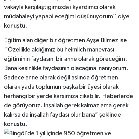
vakayla karşılaştığımızda ilkyardımcı olarak
müdahaleyi yapabileceğimi düşünüyorum’’ diye
konuştu.
Eğitim alan diğer bir öğretmen Ayşe Bilmez ise
’’Özellikle aldığımız bu heimlich manevrası
eğitiminin faydasını bir anne olarak göreceğim.
Bana kesinlikle faydasının olacağına inanıyorum.
Sadece anne olarak değil aslında öğretmen
olarak yada toplumun başka bir üyesi olarak
herhangi bir yerde karşımıza çıkabilir. Haberlerde
de görüyoruz. İnşallah gerek kalmaz ama gerek
kalırsa da inşallah faydası olur bana” şeklinde
konuştu.