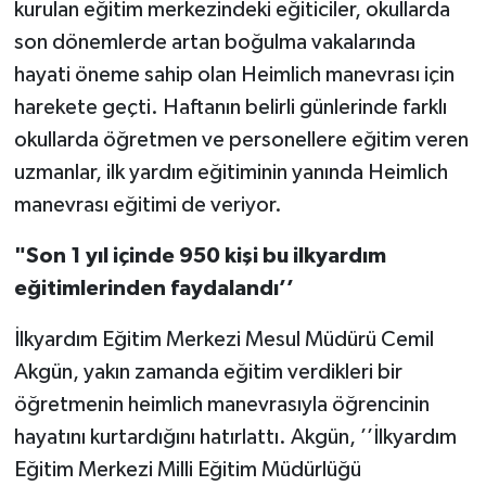
kurulan eğitim merkezindeki eğiticiler, okullarda
son dönemlerde artan boğulma vakalarında
hayati öneme sahip olan Heimlich manevrası için
harekete geçti. Haftanın belirli günlerinde farklı
okullarda öğretmen ve personellere eğitim veren
uzmanlar, ilk yardım eğitiminin yanında Heimlich
manevrası eğitimi de veriyor.
"Son 1 yıl içinde 950 kişi bu ilkyardım
eğitimlerinden faydalandı’’
İlkyardım Eğitim Merkezi Mesul Müdürü Cemil
Akgün, yakın zamanda eğitim verdikleri bir
öğretmenin heimlich manevrasıyla öğrencinin
hayatını kurtardığını hatırlattı. Akgün, ’’İlkyardım
Eğitim Merkezi Milli Eğitim Müdürlüğü