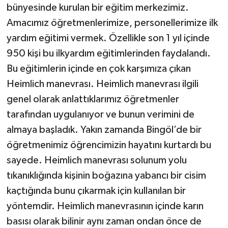
bünyesinde kurulan bir eğitim merkezimiz.
Amacımız öğretmenlerimize, personellerimize ilk
yardım eğitimi vermek. Özellikle son 1 yıl içinde
950 kişi bu ilkyardım eğitimlerinden faydalandı.
Bu eğitimlerin içinde en çok karşımıza çıkan
Heimlich manevrası. Heimlich manevrası ilgili
genel olarak anlattıklarımız öğretmenler
tarafından uygulanıyor ve bunun verimini de
almaya başladık. Yakın zamanda Bingöl’de bir
öğretmenimiz öğrencimizin hayatını kurtardı bu
sayede. Heimlich manevrası solunum yolu
tıkanıklığında kişinin boğazına yabancı bir cisim
kaçtığında bunu çıkarmak için kullanılan bir
yöntemdir. Heimlich manevrasının içinde karın
basısı olarak bilinir aynı zaman ondan önce de