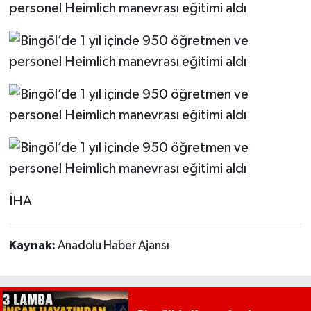
İHA
Kaynak:
Anadolu Haber Ajansı