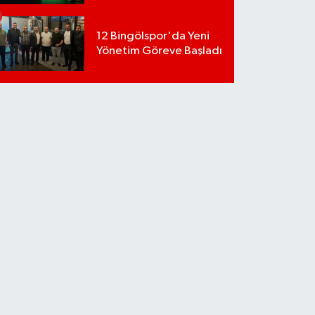
12 Bingölspor'da Yeni
Yönetim Göreve Başladı