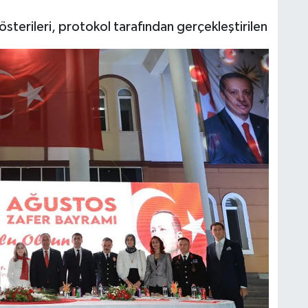
erileri, protokol tarafından gerçekleştirilen