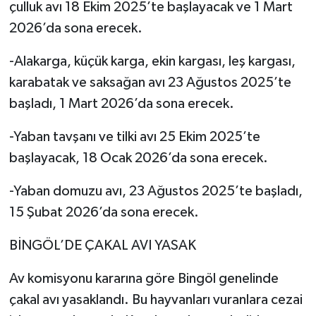
çulluk avı 18 Ekim 2025’te başlayacak ve 1 Mart
2026’da sona erecek.
-Alakarga, küçük karga, ekin kargası, leş kargası,
karabatak ve saksağan avı 23 Ağustos 2025’te
başladı, 1 Mart 2026’da sona erecek.
-Yaban tavşanı ve tilki avı 25 Ekim 2025’te
başlayacak, 18 Ocak 2026’da sona erecek.
-Yaban domuzu avı, 23 Ağustos 2025’te başladı,
15 Şubat 2026’da sona erecek.
BİNGÖL’DE ÇAKAL AVI YASAK
Av komisyonu kararına göre Bingöl genelinde
çakal avı yasaklandı. Bu hayvanları vuranlara cezai