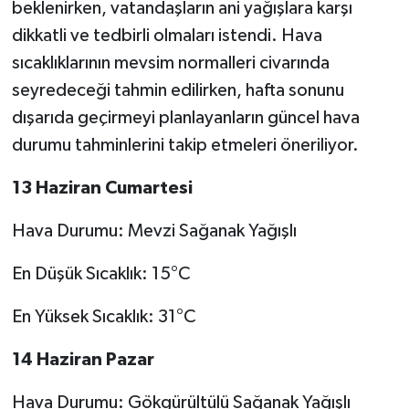
beklenirken, vatandaşların ani yağışlara karşı
dikkatli ve tedbirli olmaları istendi. Hava
sıcaklıklarının mevsim normalleri civarında
seyredeceği tahmin edilirken, hafta sonunu
dışarıda geçirmeyi planlayanların güncel hava
durumu tahminlerini takip etmeleri öneriliyor.
13 Haziran Cumartesi
Hava Durumu: Mevzi Sağanak Yağışlı
En Düşük Sıcaklık: 15°C
En Yüksek Sıcaklık: 31°C
14 Haziran Pazar
Hava Durumu: Gökgürültülü Sağanak Yağışlı