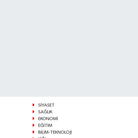
SİYASET
SAĞLIK
EKONOMİ
EĞİTİM
BİLİM-TEKNOLOJİ