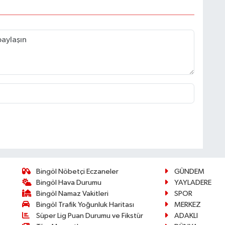
Bingöl Nöbetçi Eczaneler
GÜNDEM
Bingöl Hava Durumu
YAYLADERE
Bingöl Namaz Vakitleri
SPOR
Bingöl Trafik Yoğunluk Haritası
MERKEZ
Süper Lig Puan Durumu ve Fikstür
ADAKLI