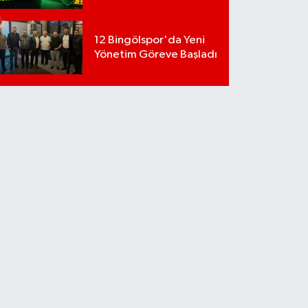
12 Bingölspor'da Yeni
Yönetim Göreve Başladı