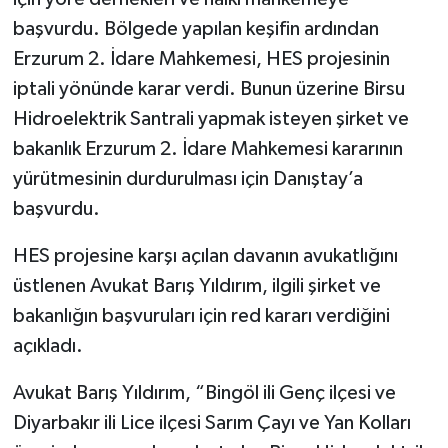
başvurdu. Bölgede yapılan keşifin ardından
Erzurum 2. İdare Mahkemesi, HES projesinin
iptali yönünde karar verdi. Bunun üzerine Birsu
Hidroelektrik Santrali yapmak isteyen şirket ve
bakanlık Erzurum 2. İdare Mahkemesi kararının
yürütmesinin durdurulması için Danıştay’a
başvurdu.
HES projesine karşı açılan davanın avukatlığını
üstlenen Avukat Barış Yıldırım, ilgili şirket ve
bakanlığın başvuruları için red kararı verdiğini
açıkladı.
Avukat Barış Yıldırım, “Bingöl ili Genç ilçesi ve
Diyarbakır ili Lice ilçesi Sarım Çayı ve Yan Kolları