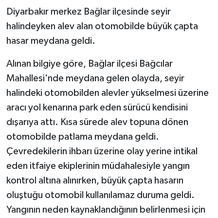
Diyarbakır merkez Bağlar ilçesinde seyir
halindeyken alev alan otomobilde büyük çapta
hasar meydana geldi.
Alınan bilgiye göre, Bağlar ilçesi Bağcılar
Mahallesi'nde meydana gelen olayda, seyir
halindeki otomobilden alevler yükselmesi üzerine
aracı yol kenarına park eden sürücü kendisini
dışarıya attı. Kısa sürede alev topuna dönen
otomobilde patlama meydana geldi.
Çevredekilerin ihbarı üzerine olay yerine intikal
eden itfaiye ekiplerinin müdahalesiyle yangın
kontrol altına alınırken, büyük çapta hasarın
oluştuğu otomobil kullanılamaz duruma geldi.
Yangının neden kaynaklandığının belirlenmesi için