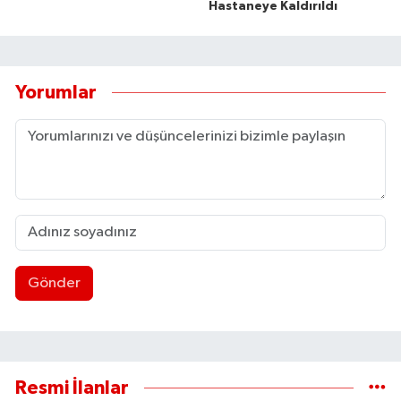
Hastaneye Kaldırıldı
Yorumlar
Gönder
Resmi İlanlar