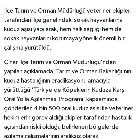
İlçe Tarım ve Orman Müdürlüğü veteriner ekipleri
tarafından ilçe genelindeki sokak hayvanlarına
kuduz aşısı yapılarak, hem halk sağlığı hem de
sokak hayvanlarını korumaya yönelik önemli bir
çalışma yürütüldü.
Çınar İlçe Tarım ve Orman Müdürlüğü'nden
yapılan açıklamada, Tarım ve Orman Bakanlığı'nın
kuduz hastalığının eradikasyonu amacıyla
yürüttüğü 'Türkiye'de Köpeklerin Kuduza Karşı
Oral Yolla Aşılanması Programı' kapsamında
gönderilen 4 bin 500 oral kuduz aşısı ile veteriner
hekimlerin görev aldığı ekipler tarafından hastalık
açısından riskli olduğu belirlenen bölgelerde
aşılama çalışmalarının aralıksız olarak