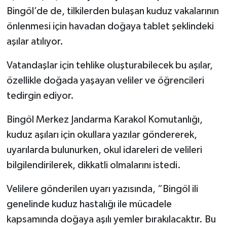
Bingöl’de de, tilkilerden bulaşan kuduz vakalarının
önlenmesi için havadan doğaya tablet şeklindeki
aşılar atılıyor.
Vatandaşlar için tehlike oluşturabilecek bu aşılar,
özellikle doğada yaşayan veliler ve öğrencileri
tedirgin ediyor.
Bingöl Merkez Jandarma Karakol Komutanlığı,
kuduz aşıları için okullara yazılar göndererek,
uyarılarda bulunurken, okul idareleri de velileri
bilgilendirilerek, dikkatli olmalarını istedi.
Velilere gönderilen uyarı yazısında, “Bingöl ili
genelinde kuduz hastalığı ile mücadele
kapsamında doğaya aşılı yemler bırakılacaktır. Bu