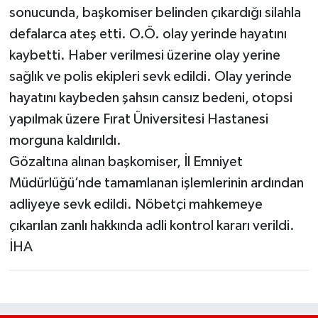
sonucunda, başkomiser belinden çıkardığı silahla
defalarca ateş etti. O.Ö. olay yerinde hayatını
kaybetti. Haber verilmesi üzerine olay yerine
sağlık ve polis ekipleri sevk edildi. Olay yerinde
hayatını kaybeden şahsın cansız bedeni, otopsi
yapılmak üzere Fırat Üniversitesi Hastanesi
morguna kaldırıldı.
Gözaltına alınan başkomiser, İl Emniyet
Müdürlüğü’nde tamamlanan işlemlerinin ardından
adliyeye sevk edildi. Nöbetçi mahkemeye
çıkarılan zanlı hakkında adli kontrol kararı verildi.
İHA