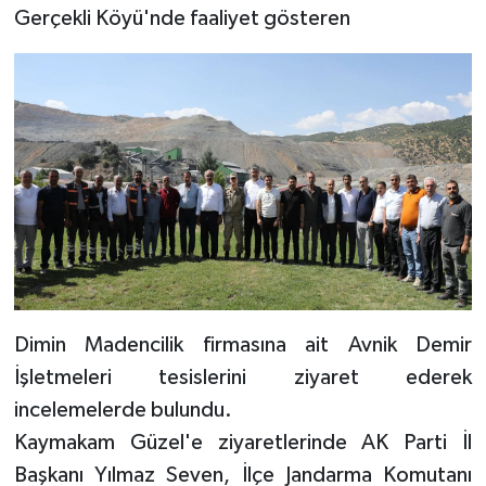
Gerçekli Köyü'nde faaliyet gösteren
Dimin Madencilik firmasına ait Avnik Demir
İşletmeleri tesislerini ziyaret ederek
incelemelerde bulundu.
Kaymakam Güzel'e ziyaretlerinde AK Parti İl
Başkanı Yılmaz Seven, İlçe Jandarma Komutanı