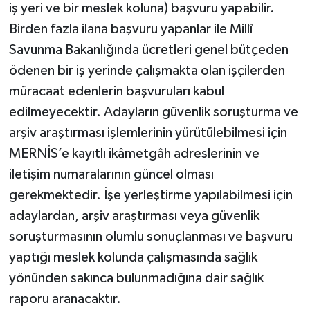
iş yeri ve bir meslek koluna) başvuru yapabilir.
Birden fazla ilana başvuru yapanlar ile Millî
Savunma Bakanlığında ücretleri genel bütçeden
ödenen bir iş yerinde çalışmakta olan işçilerden
müracaat edenlerin başvuruları kabul
edilmeyecektir. Adayların güvenlik soruşturma ve
arşiv araştırması işlemlerinin yürütülebilmesi için
MERNİS’e kayıtlı ikâmetgâh adreslerinin ve
iletişim numaralarının güncel olması
gerekmektedir. İşe yerleştirme yapılabilmesi için
adaylardan, arşiv araştırması veya güvenlik
soruşturmasının olumlu sonuçlanması ve başvuru
yaptığı meslek kolunda çalışmasında sağlık
yönünden sakınca bulunmadığına dair sağlık
raporu aranacaktır.