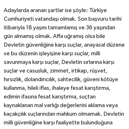
Adaylarda aranan şartlar ise şöyle: Türkiye
Cumhuriyeti vatandaşı olmak. Son başvuru tarihi
itibarıyla 18 yaşını tamamlamış ve 36 yaşından
gün almamış olmak. Affa uğramış olsa bile
Devletin güvenliğine karşı suçlar, anayasal düzene
ve bu düzenin işleyişine karşı suçlar, milli
savunmaya karşı suçlar, Devletin sırlarına karşı
suçlar ve casusluk, zimmet, irtikap, rüşvet,
hırsızlık, dolandırıcılık, sahtecilik, güveni kötüye
kullanma, hileli iflas, ihaleye fesat karıştırma,
edimin ifasına fesat karıştırma, suçtan
kaynaklanan mal varlığı değerlerini aklama veya
kaçakçılık suçlarından mahkum olmamak. Devletin
milli güvenliğine karşı faaliyette bulunduğuna