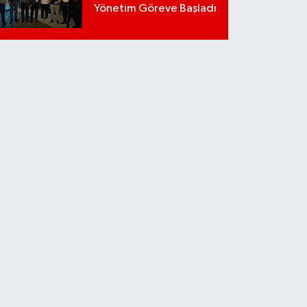
Yönetim Göreve Başladı