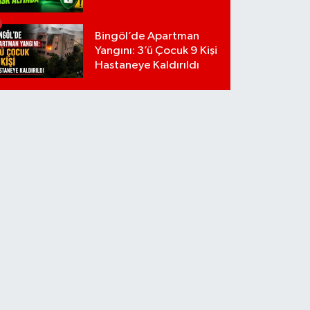
Bingöl’de Apartman
Yangını: 3’ü Çocuk 9 Kişi
Hastaneye Kaldırıldı