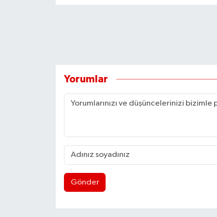
Yorumlar
Gönder