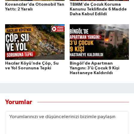
Kovancılar’da Otomobil Yan
TBMM'de Çocuk Koruma
Yattı: 2 Yaralı
Kanunu Teklifinde 6 Madde
Daha Kabul Edildi
Hacılar Köyü’nde Çöp, Su
Bingöl’de Apartman
ve Yol Sorununa Tepki
Yangını: 3’ü Çocuk 9 Kişi
Hastaneye Kaldırıldı
Yorumlar