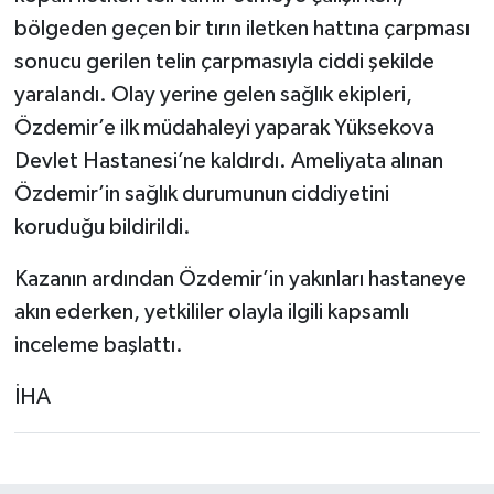
bölgeden geçen bir tırın iletken hattına çarpması
sonucu gerilen telin çarpmasıyla ciddi şekilde
yaralandı. Olay yerine gelen sağlık ekipleri,
Özdemir’e ilk müdahaleyi yaparak Yüksekova
Devlet Hastanesi’ne kaldırdı. Ameliyata alınan
Özdemir’in sağlık durumunun ciddiyetini
koruduğu bildirildi.
Kazanın ardından Özdemir’in yakınları hastaneye
akın ederken, yetkililer olayla ilgili kapsamlı
inceleme başlattı.
İHA