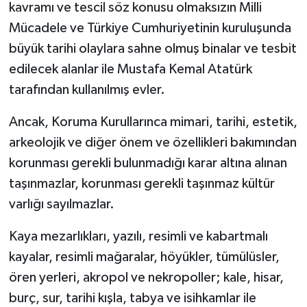
kavramı ve tescil söz konusu olmaksızın Milli
Mücadele ve Türkiye Cumhuriyetinin kuruluşunda
büyük tarihi olaylara sahne olmuş binalar ve tesbit
edilecek alanlar ile Mustafa Kemal Atatürk
tarafından kullanılmış evler.
Ancak, Koruma Kurullarınca mimari, tarihi, estetik,
arkeolojik ve diğer önem ve özellikleri bakımından
korunması gerekli bulunmadığı karar altına alınan
taşınmazlar, korunması gerekli taşınmaz kültür
varlığı sayılmazlar.
Kaya mezarlıkları, yazılı, resimli ve kabartmalı
kayalar, resimli mağaralar, höyükler, tümülüsler,
ören yerleri, akropol ve nekropoller; kale, hisar,
burç, sur, tarihi kışla, tabya ve isihkamlar ile