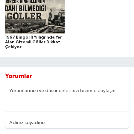
1967 Bingöl İl Yıllığı’nda Yer
Alan Gizemli Göller Dikkat
Çekiyor
Yorumlar