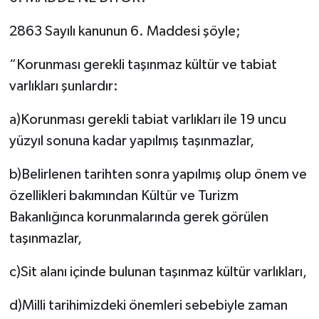
2863 Sayılı kanunun 6. Maddesi şöyle;
“Korunması gerekli taşınmaz kültür ve tabiat
varlıkları şunlardır:
a)Korunması gerekli tabiat varlıkları ile 19 uncu
yüzyıl sonuna kadar yapılmış taşınmazlar,
b)Belirlenen tarihten sonra yapılmış olup önem ve
özellikleri bakımından Kültür ve Turizm
Bakanlığınca korunmalarında gerek görülen
taşınmazlar,
c)Sit alanı içinde bulunan taşınmaz kültür varlıkları,
d)Milli tarihimizdeki önemleri sebebiyle zaman