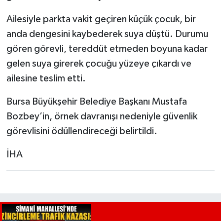
Ailesiyle parkta vakit geçiren küçük çocuk, bir
anda dengesini kaybederek suya düştü. Durumu
gören görevli, tereddüt etmeden boyuna kadar
gelen suya girerek çocuğu yüzeye çıkardı ve
ailesine teslim etti.
Bursa Büyükşehir Belediye Başkanı Mustafa
Bozbey’in, örnek davranışı nedeniyle güvenlik
görevlisini ödüllendireceği belirtildi.
İHA