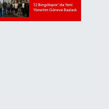
12 Bingölspor'da Yeni
Yönetim Göreve Başladı