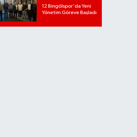
12 Bingölspor'da Yeni
Yönetim Göreve Başladı