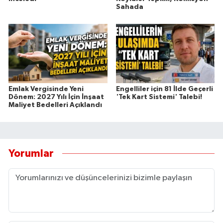
Sahada
Emlak Vergisinde Yeni
Engelliler için 81 İlde Geçerli
Dönem: 2027 Yılı İçin İnşaat
'Tek Kart Sistemi' Talebi!
Maliyet Bedelleri Açıklandı
Yorumlar