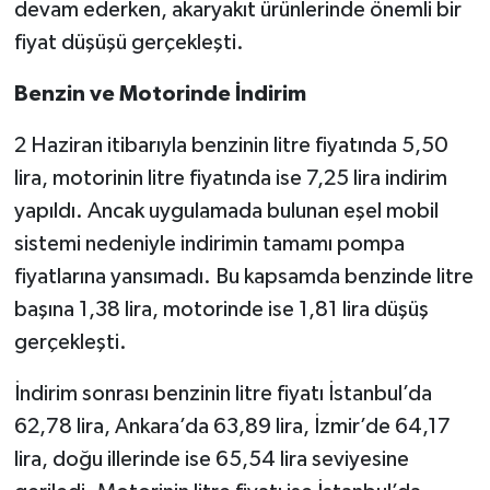
devam ederken, akaryakıt ürünlerinde önemli bir
fiyat düşüşü gerçekleşti.
Benzin ve Motorinde İndirim
2 Haziran itibarıyla benzinin litre fiyatında 5,50
lira, motorinin litre fiyatında ise 7,25 lira indirim
yapıldı. Ancak uygulamada bulunan eşel mobil
sistemi nedeniyle indirimin tamamı pompa
fiyatlarına yansımadı. Bu kapsamda benzinde litre
başına 1,38 lira, motorinde ise 1,81 lira düşüş
gerçekleşti.
İndirim sonrası benzinin litre fiyatı İstanbul’da
62,78 lira, Ankara’da 63,89 lira, İzmir’de 64,17
lira, doğu illerinde ise 65,54 lira seviyesine