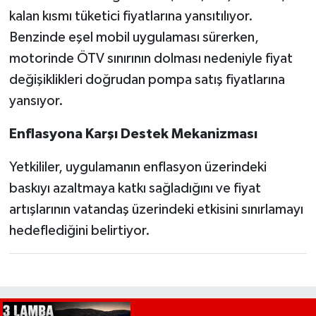
kalan kısmı tüketici fiyatlarına yansıtılıyor.
Benzinde eşel mobil uygulaması sürerken,
motorinde ÖTV sınırının dolması nedeniyle fiyat
değişiklikleri doğrudan pompa satış fiyatlarına
yansıyor.
Enflasyona Karşı Destek Mekanizması
Yetkililer, uygulamanın enflasyon üzerindeki
baskıyı azaltmaya katkı sağladığını ve fiyat
artışlarının vatandaş üzerindeki etkisini sınırlamayı
hedeflediğini belirtiyor.