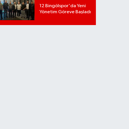
12 Bingölspor'da Yeni
Yönetim Göreve Başladı