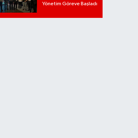
Yönetim Göreve Başladı