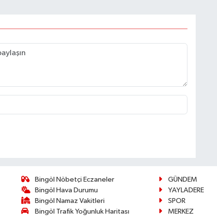
Bingöl Nöbetçi Eczaneler
GÜNDEM
Bingöl Hava Durumu
YAYLADERE
Bingöl Namaz Vakitleri
SPOR
Bingöl Trafik Yoğunluk Haritası
MERKEZ