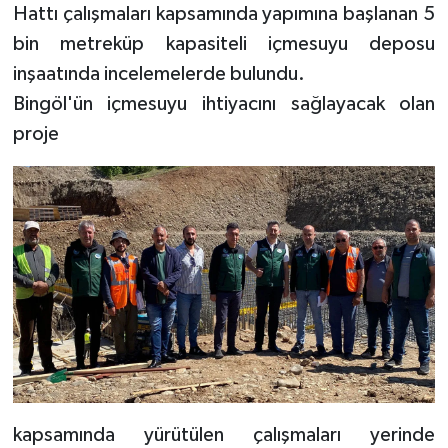
Hattı çalışmaları kapsamında yapımına başlanan 5
bin metreküp kapasiteli içmesuyu deposu
inşaatında incelemelerde bulundu.
Bingöl'ün içmesuyu ihtiyacını sağlayacak olan
proje
kapsamında yürütülen çalışmaları yerinde