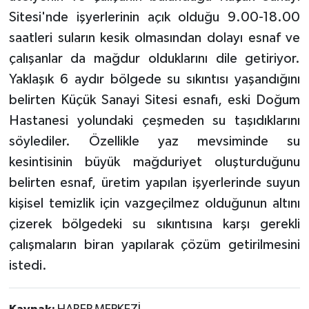
Sitesi'nde işyerlerinin açık olduğu 9.00-18.00
saatleri suların kesik olmasından dolayı esnaf ve
çalışanlar da mağdur olduklarını dile getiriyor.
Yaklaşık 6 aydır bölgede su sıkıntısı yaşandığını
belirten Küçük Sanayi Sitesi esnafı, eski Doğum
Hastanesi yolundaki çeşmeden su taşıdıklarını
söylediler. Özellikle yaz mevsiminde su
kesintisinin büyük mağduriyet oluşturduğunu
belirten esnaf, üretim yapılan işyerlerinde suyun
kişisel temizlik için vazgeçilmez olduğunun altını
çizerek bölgedeki su sıkıntısına karşı gerekli
çalışmaların biran yapılarak çözüm getirilmesini
istedi.