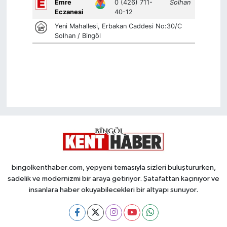
bingolkenthaber.com, yepyeni temasıyla sizleri buluştururken,
sadelik ve modernizmi bir araya getiriyor. Şatafattan kaçınıyor ve
insanlara haber okuyabilecekleri bir altyapı sunuyor.