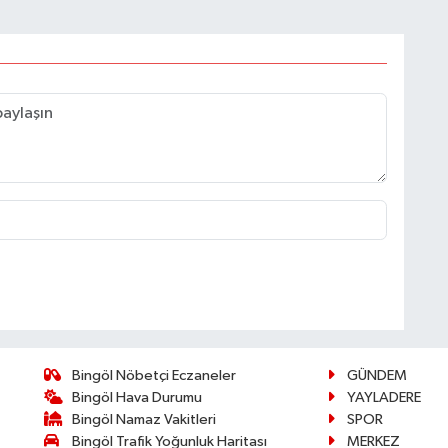
Bingöl Nöbetçi Eczaneler
GÜNDEM
Bingöl Hava Durumu
YAYLADERE
Bingöl Namaz Vakitleri
SPOR
Bingöl Trafik Yoğunluk Haritası
MERKEZ