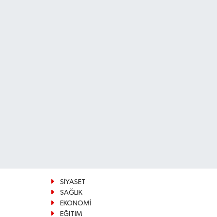
SİYASET
SAĞLIK
EKONOMİ
EĞİTİM