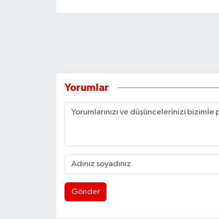
Yorumlar
Gönder