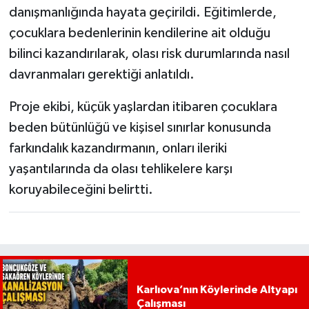
danışmanlığında hayata geçirildi. Eğitimlerde,
çocuklara bedenlerinin kendilerine ait olduğu
bilinci kazandırılarak, olası risk durumlarında nasıl
davranmaları gerektiği anlatıldı.
Proje ekibi, küçük yaşlardan itibaren çocuklara
beden bütünlüğü ve kişisel sınırlar konusunda
farkındalık kazandırmanın, onları ileriki
yaşantılarında da olası tehlikelere karşı
koruyabileceğini belirtti.
Karlıova’nın Köylerinde Altyapı
Çalışması