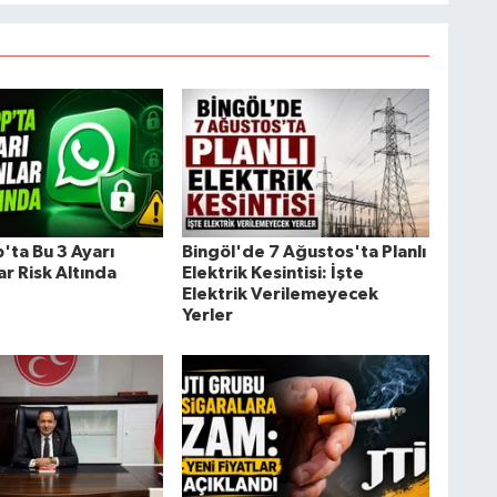
ta Bu 3 Ayarı
Bingöl'de 7 Ağustos'ta Planlı
r Risk Altında
Elektrik Kesintisi: İşte
Elektrik Verilemeyecek
Yerler