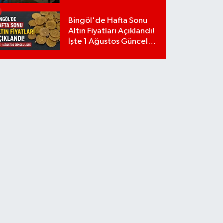
Bingöl'de Hafta Sonu
Altın Fiyatları Açıklandı!
İşte 1 Ağustos Güncel
Liste