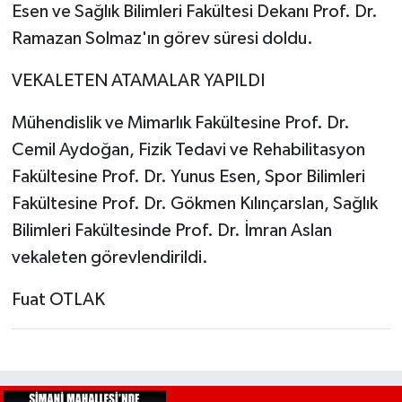
Esen ve Sağlık Bilimleri Fakültesi Dekanı Prof. Dr.
Ramazan Solmaz'ın görev süresi doldu.
VEKALETEN ATAMALAR YAPILDI
Mühendislik ve Mimarlık Fakültesine Prof. Dr.
Cemil Aydoğan, Fizik Tedavi ve Rehabilitasyon
Fakültesine Prof. Dr. Yunus Esen, Spor Bilimleri
Fakültesine Prof. Dr. Gökmen Kılınçarslan, Sağlık
Bilimleri Fakültesinde Prof. Dr. İmran Aslan
vekaleten görevlendirildi.
Fuat OTLAK