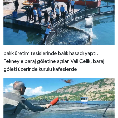
balık üretim tesislerinde balık hasadı yaptı.
Tekneyle baraj göletine açılan Vali Çelik, baraj
göleti üzerinde kurulu kafeslerde