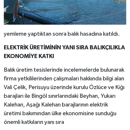
yemleme yaptıktan sonra balık hasadına katıldı.
ELEKTRİK ÜRETİMİNİN YANI SIRA BALIKÇILIKLA
EKONOMİYE KATKI
Balık üretim tesislerinde incelemelerde bulunarak
firma yetkililerinden çalışmaları hakkında bilgi alan
Vali Çelik, Perisuyu üzerinde kurulu Özlüce ve Kiğı
barajları ile Bingöl sınırlarındaki Beyhan, Yukarı
Kalehan, Aşağı Kalehan barajlarının elektrik
üretimi bakımından ülke ekonomisine sunduğu
önemli katkıların yanı sıra