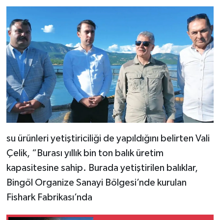
su ürünleri yetiştiriciliği de yapıldığını belirten Vali
Çelik, “Burası yıllık bin ton balık üretim
kapasitesine sahip. Burada yetiştirilen balıklar,
Bingöl Organize Sanayi Bölgesi’nde kurulan
Fishark Fabrikası’nda