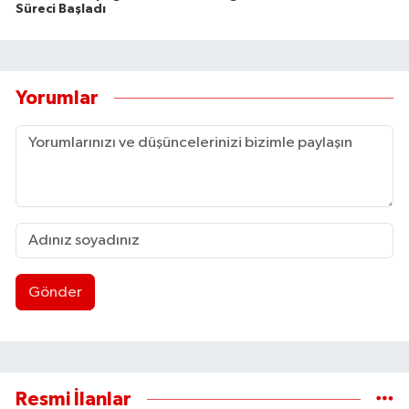
Süreci Başladı
Yorumlar
Gönder
Resmi İlanlar