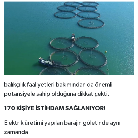
balıkçılık faaliyetleri bakımından da önemli
potansiyele sahip olduğuna dikkat çekti.
170 KİŞİYE İSTİHDAM SAĞLANIYOR!
Elektrik üretimi yapılan barajın göletinde aynı
zamanda