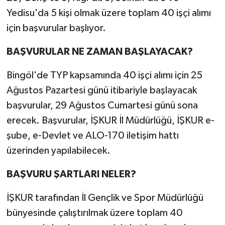
Yedisu'da 5 kişi olmak üzere toplam 40 işçi alımı
için başvurular başlıyor.
BAŞVURULAR NE ZAMAN BAŞLAYACAK?
Bingöl'de TYP kapsamında 40 işçi alımı için 25
Ağustos Pazartesi günü itibariyle başlayacak
başvurular, 29 Ağustos Cumartesi günü sona
erecek. Başvurular, İŞKUR İl Müdürlüğü, İŞKUR e-
şube, e-Devlet ve ALO-170 iletişim hattı
üzerinden yapılabilecek.
BAŞVURU ŞARTLARI NELER?
İŞKUR tarafından İl Gençlik ve Spor Müdürlüğü
bünyesinde çalıştırılmak üzere toplam 40