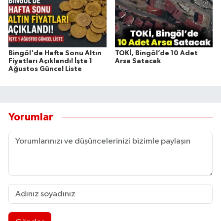
Bingöl'de Hafta Sonu Altın
TOKİ, Bingöl’de 10 Adet
Fiyatları Açıklandı! İşte 1
Arsa Satacak
Ağustos Güncel Liste
Yorumlar