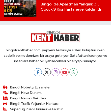
Bingöl’de Apartman Yangını: 3’ü
Çocuk 9 Kişi Hastaneye Kaldırıldı
bingolkenthaber.com, yepyeni temasıyla sizleri buluştururken,
sadelik ve modernizmi bir araya getiriyor. Şatafattan kaçınıyor ve
insanlara haber okuyabilecekleri bir altyapı sunuyor.
Bingöl Nöbetçi Eczaneler
Bingöl Hava Durumu
Bingöl Namaz Vakitleri
Bingöl Trafik Yoğunluk Haritası
Süper Lig Puan Durumu ve Fikstür