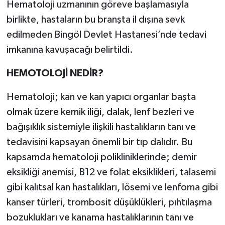
Hematoloji uzmanının göreve başlamasıyla
birlikte, hastaların bu branşta il dışına sevk
edilmeden Bingöl Devlet Hastanesi’nde tedavi
imkanına kavuşacağı belirtildi.
HEMOTOLOJİ NEDİR?
Hematoloji; kan ve kan yapıcı organlar başta
olmak üzere kemik iliği, dalak, lenf bezleri ve
bağışıklık sistemiyle ilişkili hastalıkların tanı ve
tedavisini kapsayan önemli bir tıp dalıdır. Bu
kapsamda hematoloji polikliniklerinde; demir
eksikliği anemisi, B12 ve folat eksiklikleri, talasemi
gibi kalıtsal kan hastalıkları, lösemi ve lenfoma gibi
kanser türleri, trombosit düşüklükleri, pıhtılaşma
bozuklukları ve kanama hastalıklarının tanı ve