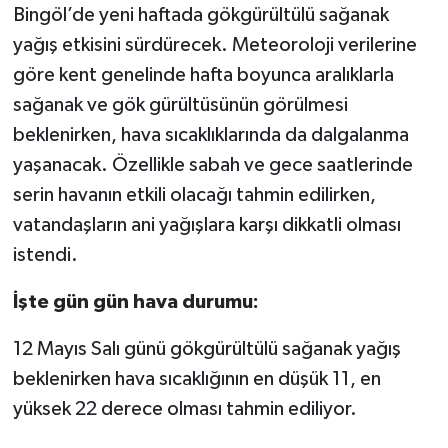
Bingöl’de yeni haftada gökgürültülü sağanak
yağış etkisini sürdürecek. Meteoroloji verilerine
göre kent genelinde hafta boyunca aralıklarla
sağanak ve gök gürültüsünün görülmesi
beklenirken, hava sıcaklıklarında da dalgalanma
yaşanacak. Özellikle sabah ve gece saatlerinde
serin havanın etkili olacağı tahmin edilirken,
vatandaşların ani yağışlara karşı dikkatli olması
istendi.
İşte gün gün hava durumu:
12 Mayıs Salı günü gökgürültülü sağanak yağış
beklenirken hava sıcaklığının en düşük 11, en
yüksek 22 derece olması tahmin ediliyor.