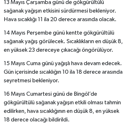
13 Mayıs Çarşamba günü de gökgürültülü
sağanak yağışın etkisini sürdürmesi bekleniyor.
Hava sıcaklığı 11 ila 20 derece arasında olacak.
14 Mayıs Perşembe günü kentte gökgürültülü
sağanak yağış görülecek. Sıcaklıkların en düşük 8,
en yüksek 23 dereceye çıkacağı öngörülüyor.
15 Mayıs Cuma günü yağışlı hava devam edecek.
Gün içerisinde sıcaklığın 10 ila 18 derece arasında
seyretmesi bekleniyor.
16 Mayıs Cumartesi günü de Bingöl’de
gökgürültülü sağanak yağışın etkili olması tahmin
edilirken, hava sıcaklığının en düşük 8, en yüksek
18 derece olacağı bildirildi.