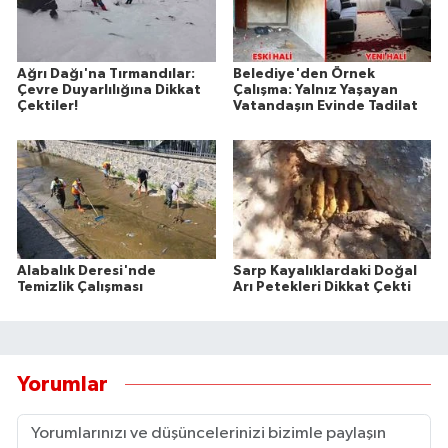
Ağrı Dağı'na Tırmandılar:
Belediye'den Örnek
Çevre Duyarlılığına Dikkat
Çalışma: Yalnız Yaşayan
Çektiler!
Vatandaşın Evinde Tadilat
Alabalık Deresi'nde
Sarp Kayalıklardaki Doğal
Temizlik Çalışması
Arı Petekleri Dikkat Çekti
Yorumlar