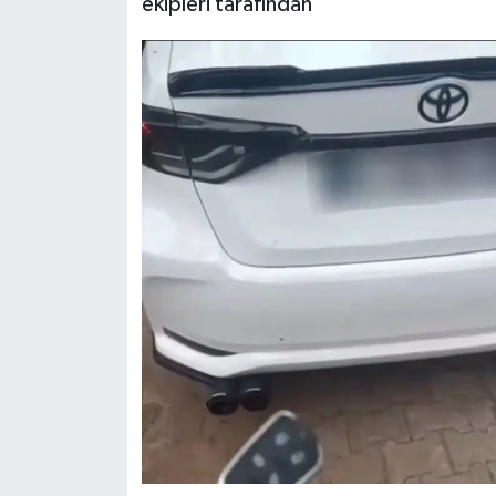
ekipleri tarafından