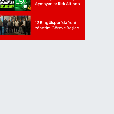
Açmayanlar Risk Altında
12 Bingölspor'da Yeni
Yönetim Göreve Başladı