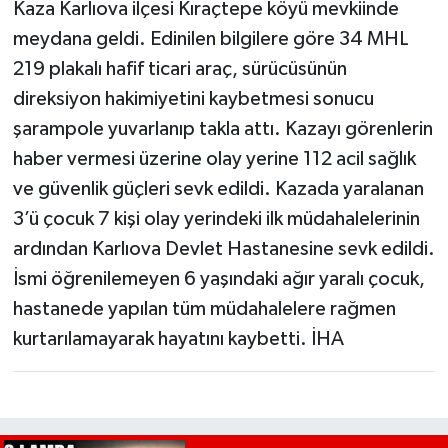
Kaza Karlıova ilçesi Kıraçtepe köyü mevkiinde
meydana geldi. Edinilen bilgilere göre 34 MHL
219 plakalı hafif ticari araç, sürücüsünün
direksiyon hakimiyetini kaybetmesi sonucu
şarampole yuvarlanıp takla attı. Kazayı görenlerin
haber vermesi üzerine olay yerine 112 acil sağlık
ve güvenlik güçleri sevk edildi. Kazada yaralanan
3’ü çocuk 7 kişi olay yerindeki ilk müdahalelerinin
ardından Karlıova Devlet Hastanesine sevk edildi.
İsmi öğrenilemeyen 6 yaşındaki ağır yaralı çocuk,
hastanede yapılan tüm müdahalelere rağmen
kurtarılamayarak hayatını kaybetti. İHA