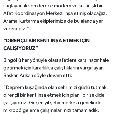
sağlayacak son derece modern ve kullanışlı bir
Afet Koordinasyon Merkezi inşa etmiş olacağız.
Arama-kurtarma ekiplerimize de bu alanda yer
vereceğiz.”
“DİRENÇLİ BİR KENT İNŞA ETMEK İÇİN
ÇALIŞIYORUZ”
Bingöl’ü her yönüyle olası afetlere karşı hazır hale
getirmek için kararlılıkla çalıştıklarını vurgulayan
Başkan Arıkan şöyle devam etti:
“Deprem kuşağında olan şehrimizi güçlü tutmak,
dirençli bir kent inşa etmek için planlı bir şekilde
çalışıyoruz. Geçen yıl şehir merkezi genelinde
mikrobölgeleme çalışmalarımızı tamamladık.