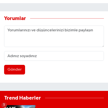
Yorumlar
Gönder
Trend Haberler
1