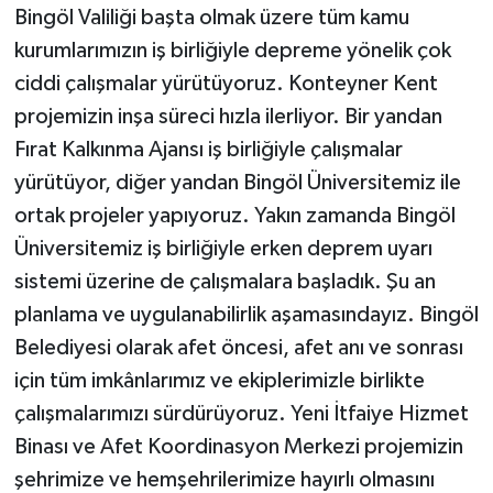
Bingöl Valiliği başta olmak üzere tüm kamu
kurumlarımızın iş birliğiyle depreme yönelik çok
ciddi çalışmalar yürütüyoruz. Konteyner Kent
projemizin inşa süreci hızla ilerliyor. Bir yandan
Fırat Kalkınma Ajansı iş birliğiyle çalışmalar
yürütüyor, diğer yandan Bingöl Üniversitemiz ile
ortak projeler yapıyoruz. Yakın zamanda Bingöl
Üniversitemiz iş birliğiyle erken deprem uyarı
sistemi üzerine de çalışmalara başladık. Şu an
planlama ve uygulanabilirlik aşamasındayız. Bingöl
Belediyesi olarak afet öncesi, afet anı ve sonrası
için tüm imkânlarımız ve ekiplerimizle birlikte
çalışmalarımızı sürdürüyoruz. Yeni İtfaiye Hizmet
Binası ve Afet Koordinasyon Merkezi projemizin
şehrimize ve hemşehrilerimize hayırlı olmasını