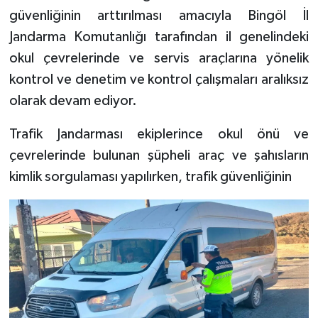
güvenliğinin arttırılması amacıyla Bingöl İl
Jandarma Komutanlığı tarafından il genelindeki
okul çevrelerinde ve servis araçlarına yönelik
kontrol ve denetim ve kontrol çalışmaları aralıksız
olarak devam ediyor.
Trafik Jandarması ekiplerince okul önü ve
çevrelerinde bulunan şüpheli araç ve şahısların
kimlik sorgulaması yapılırken, trafik güvenliğinin