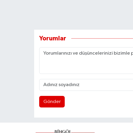
Yorumlar
Gönder