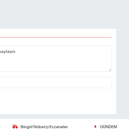
Bingöl Nöbetçi Eczaneler
GÜNDEM