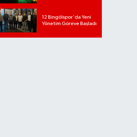
12 Bingölspor'da Yeni
Yönetim Göreve Başladı