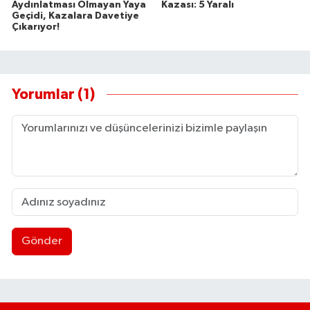
Aydınlatması Olmayan Yaya
Kazası: 5 Yaralı
Geçidi, Kazalara Davetiye
Çıkarıyor!
Yorumlar (1)
Gönder