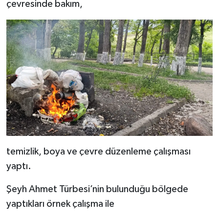
çevresinde bakım,
temizlik, boya ve çevre düzenleme çalışması
yaptı.
Şeyh Ahmet Türbesi’nin bulunduğu bölgede
yaptıkları örnek çalışma ile