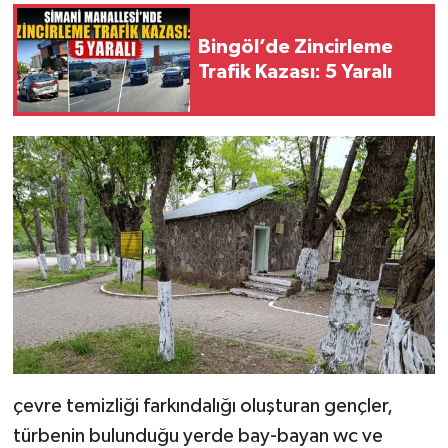
Bingöl’de Zincirleme
Trafik Kazası: 5 Yaralı
çevre temizliği farkındalığı oluşturan gençler,
türbenin bulunduğu yerde bay-bayan wc ve