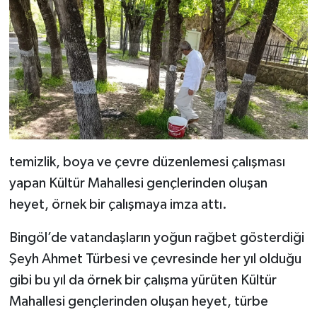
temizlik, boya ve çevre düzenlemesi çalışması
yapan Kültür Mahallesi gençlerinden oluşan
heyet, örnek bir çalışmaya imza attı.
Bingöl’de vatandaşların yoğun rağbet gösterdiği
Şeyh Ahmet Türbesi ve çevresinde her yıl olduğu
gibi bu yıl da örnek bir çalışma yürüten Kültür
Mahallesi gençlerinden oluşan heyet, türbe