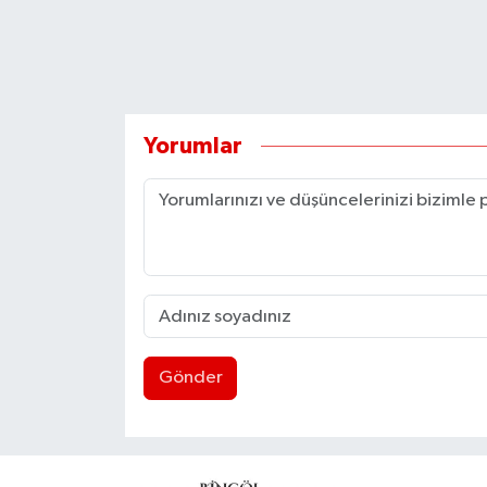
Yorumlar
Gönder