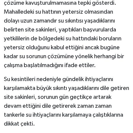
çözüme kavuşturulmamasına tepki gösterdi.
Mahalledeki su hattının yetersiz olmasından
dolayı uzun zamandır su sıkıntısı yaşadıklarını
belirten site sakinleri, yaptıkları başvurularda
yetkililerin de bölgedeki su hattındaki boruların
yetersiz olduğunu kabul ettiğini ancak bugüne
kadar su sorunun çözümüne yönelik herhangi bir
çalışma başlatılmadığını ifade ettiler.
Su kesintileri nedeniyle gündelik ihtiyaçlarını
karşılamakta büyük sıkıntı yaşadıklarını dile getiren
site sakinleri, sorunun gün geçtikçe artarak
devam ettiğini dile getirerek zaman zaman
tankerle su ihtiyaçlarını karşılamaya çalıştıklarına
dikkat çekti.