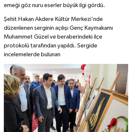
emeği göz nuru eserler büyük ilgi gördü.
Şehit Hakan Akdere Kültür Merkezi'nde
düzenlenen serginin açılışı Genç Kaymakamı
Muhammet Güzel ve beraberindeki ilçe
protokolü tarafından yapıldı. Sergide
incelemelerde bulunan