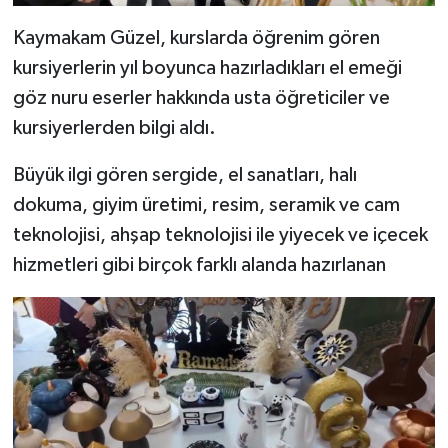
Kaymakam Güzel, kurslarda öğrenim gören
kursiyerlerin yıl boyunca hazırladıkları el emeği
göz nuru eserler hakkında usta öğreticiler ve
kursiyerlerden bilgi aldı.
Büyük ilgi gören sergide, el sanatları, halı
dokuma, giyim üretimi, resim, seramik ve cam
teknolojisi, ahşap teknolojisi ile yiyecek ve içecek
hizmetleri gibi birçok farklı alanda hazırlanan