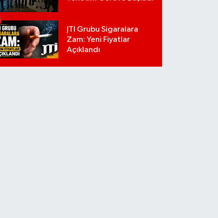
JTI Grubu Sigaralara
Zam: Yeni Fiyatlar
Açıklandı