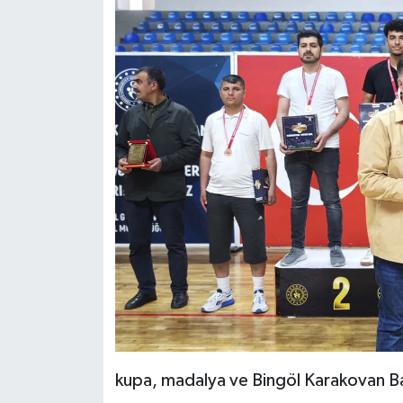
kupa, madalya ve Bingöl Karakovan Bal