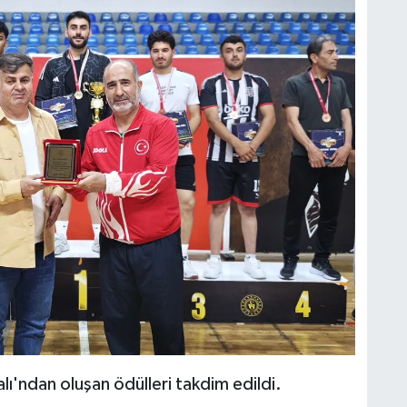
ı'ndan oluşan ödülleri takdim edildi.