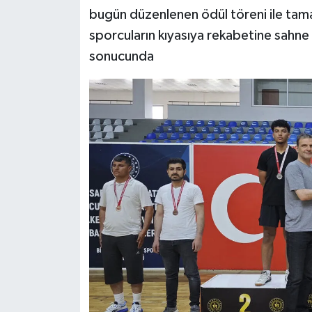
bugün düzenlenen ödül töreni ile tam
sporcuların kıyasıya rekabetine sahne
sonucunda