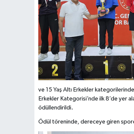
ve 15 Yaş Altı Erkekler kategorilerinde
Erkekler Kategorisi’nde ilk 8’de yer al
ödüllendirildi.
Ödül töreninde, dereceye giren spor