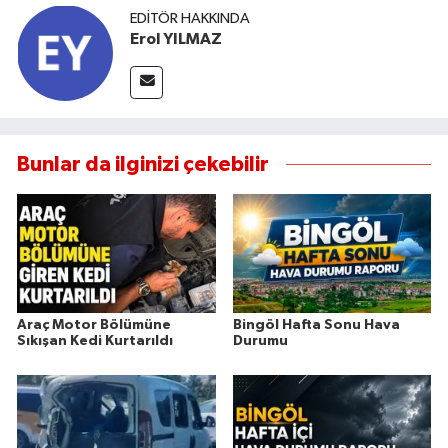
EDITÖR HAKKINDA
Erol YILMAZ
Bunlar da ilginizi çekebilir
Araç Motor Bölümüne
Bingöl Hafta Sonu Hava
Sıkışan Kedi Kurtarıldı
Durumu