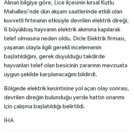
Alınan bilgiye göre, Lice ilçesinin kırsal Kutlu
Mahallesi'nde dün akşam saatlerinde etkili olan
kuvvetli fırtınanın etkisiyle devrilen elektrik direği,
6 büyükbaş hayvanın elektrik akımına kapılarak
telef olmasına neden oldu. Dicle Elektrik firması,
yaşanan olayla ilgili gerekli incelemenin
başlatıldığını, gerek duyulduğu takdirde
hayvanları telef olan besicinin zararının mevzuata
uygun şekilde karşılanacağını bildirdi.
Bölgede elektrik kesintisine yol açan olay sonrası,
devrilen direğin bulunduğu yerde hattın onarımı
için çalışma başlatıldığı belirtildi.
İHA