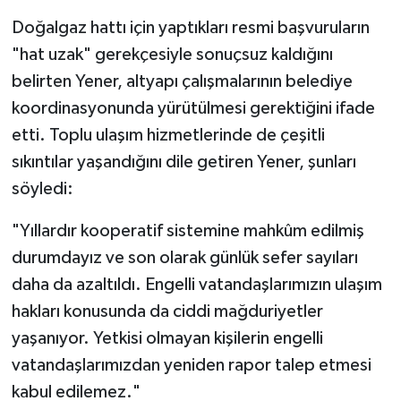
Doğalgaz hattı için yaptıkları resmi başvuruların
"hat uzak" gerekçesiyle sonuçsuz kaldığını
belirten Yener, altyapı çalışmalarının belediye
koordinasyonunda yürütülmesi gerektiğini ifade
etti. Toplu ulaşım hizmetlerinde de çeşitli
sıkıntılar yaşandığını dile getiren Yener, şunları
söyledi:
"Yıllardır kooperatif sistemine mahkûm edilmiş
durumdayız ve son olarak günlük sefer sayıları
daha da azaltıldı. Engelli vatandaşlarımızın ulaşım
hakları konusunda da ciddi mağduriyetler
yaşanıyor. Yetkisi olmayan kişilerin engelli
vatandaşlarımızdan yeniden rapor talep etmesi
kabul edilemez."