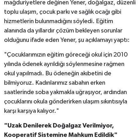
mağduriyetlere değinen Yener, doğalgaz, düzenli
toplu ulaşım, çocuk parkı ve sağlık ocağı gibi
hizmetlerin bulunmadığını söyledi. Eğitim
alanında da yıllardır çözüm bekleyen sorunlar
olduğunu ifade eden Yener, şu açıklamayı yaptı:
"Çocuklarımızın eğitim göreceği okul için 2010
yılında ödenek ayrıldığı söylenmesine rağmen
okul yapılmadı. Bu ödeneğin akıbetini de
bilmiyoruz. Kadınlarımız sabahın erken
saatlerinde soba yakmakla uğraşıyor, ardından
çocuklarını okula gönderirken ulaşım sıkıntısıyla
karşı karşıya kalıyor."
"Uzak Denilerek Doğalgaz Verilmiyor,
Kooperatif Sistemine Mahkum Edildik"