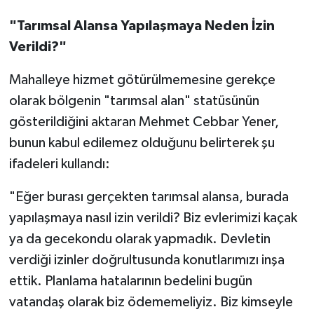
"Tarımsal Alansa Yapılaşmaya Neden İzin
Verildi?"
Mahalleye hizmet götürülmemesine gerekçe
olarak bölgenin "tarımsal alan" statüsünün
gösterildiğini aktaran Mehmet Cebbar Yener,
bunun kabul edilemez olduğunu belirterek şu
ifadeleri kullandı:
"Eğer burası gerçekten tarımsal alansa, burada
yapılaşmaya nasıl izin verildi? Biz evlerimizi kaçak
ya da gecekondu olarak yapmadık. Devletin
verdiği izinler doğrultusunda konutlarımızı inşa
ettik. Planlama hatalarının bedelini bugün
vatandaş olarak biz ödememeliyiz. Biz kimseyle