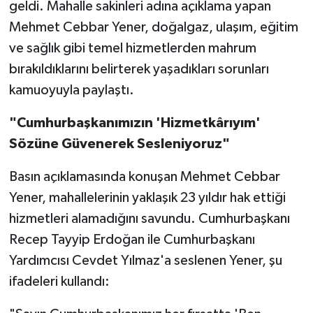
geldi. Mahalle sakinleri adına açıklama yapan
Mehmet Cebbar Yener, doğalgaz, ulaşım, eğitim
ve sağlık gibi temel hizmetlerden mahrum
bırakıldıklarını belirterek yaşadıkları sorunları
kamuoyuyla paylaştı.
"Cumhurbaşkanımızın 'Hizmetkârıyım'
Sözüne Güvenerek Sesleniyoruz"
Basın açıklamasında konuşan Mehmet Cebbar
Yener, mahallelerinin yaklaşık 23 yıldır hak ettiği
hizmetleri alamadığını savundu. Cumhurbaşkanı
Recep Tayyip Erdoğan ile Cumhurbaşkanı
Yardımcısı Cevdet Yılmaz'a seslenen Yener, şu
ifadeleri kullandı: